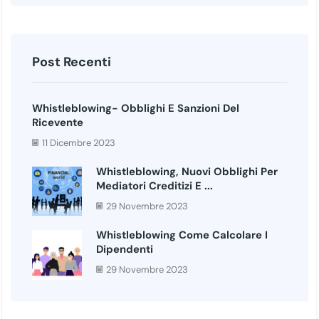
Post Recenti
Whistleblowing- Obblighi E Sanzioni Del
Ricevente
11 Dicembre 2023
Whistleblowing, Nuovi Obblighi Per
Mediatori Creditizi E ...
29 Novembre 2023
Whistleblowing Come Calcolare I
Dipendenti
29 Novembre 2023