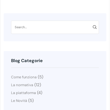
Blog Categorie
(5)
Come funziona
(12)
La normativa
(4)
La piattaforma
(5)
Le Novità