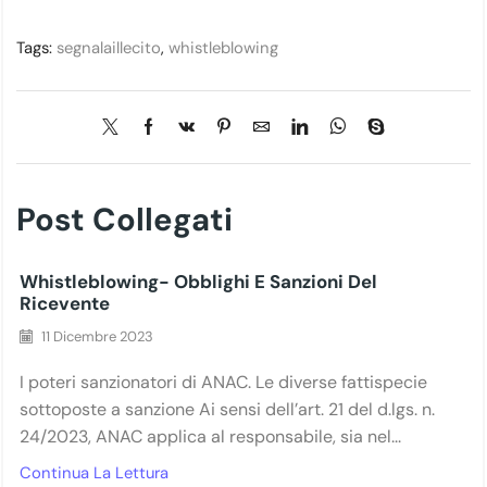
Tags:
segnalaillecito
,
whistleblowing
Post Collegati
Whistleblowing- Obblighi E Sanzioni Del
Ricevente
11 Dicembre 2023
I poteri sanzionatori di ANAC. Le diverse fattispecie
sottoposte a sanzione Ai sensi dell’art. 21 del d.lgs. n.
24/2023, ANAC applica al responsabile, sia nel...
Continua La Lettura