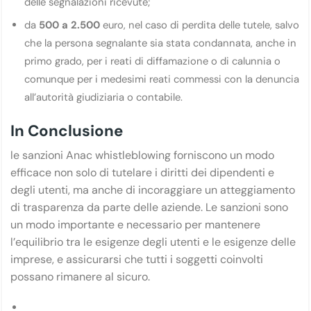
delle segnalazioni ricevute;
da
500 a 2.500
euro, nel caso di perdita delle tutele, salvo
che la persona segnalante sia stata condannata, anche in
primo grado, per i reati di diffamazione o di calunnia o
comunque per i medesimi reati commessi con la denuncia
all’autorità giudiziaria o contabile.
In Conclusione
le sanzioni Anac whistleblowing forniscono un modo
efficace non solo di tutelare i diritti dei dipendenti e
degli utenti, ma anche di incoraggiare un atteggiamento
di trasparenza da parte delle aziende. Le sanzioni sono
un modo importante e necessario per mantenere
l’equilibrio tra le esigenze degli utenti e le esigenze delle
imprese, e assicurarsi che tutti i soggetti coinvolti
possano rimanere al sicuro.