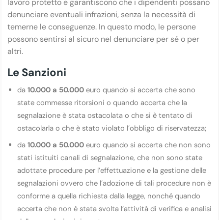
lavoro protetto e garantiscono che i dipendenti possano
denunciare eventuali infrazioni, senza la necessità di
temerne le conseguenze. In questo modo, le persone
possono sentirsi al sicuro nel denunciare per sé o per
altri.
Le Sanzioni
da
10.000 a 50.000
euro quando si accerta che sono
state commesse ritorsioni o quando accerta che la
segnalazione è stata ostacolata o che si è tentato di
ostacolarla o che è stato violato l’obbligo di riservatezza;
da
10.000 a 50.000
euro quando si accerta che non sono
stati istituiti canali di segnalazione, che non sono state
adottate procedure per l’effettuazione e la gestione delle
segnalazioni ovvero che l’adozione di tali procedure non è
conforme a quella richiesta dalla legge, nonché quando
accerta che non è stata svolta l’attività di verifica e analisi