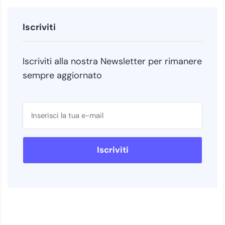
Iscriviti
Iscriviti alla nostra Newsletter per rimanere
sempre aggiornato