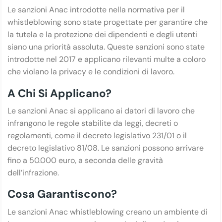
Le sanzioni Anac introdotte nella normativa per il
whistleblowing sono state progettate per garantire che
la tutela e la protezione dei dipendenti e degli utenti
siano una priorità assoluta. Queste sanzioni sono state
introdotte nel 2017 e applicano rilevanti multe a coloro
che violano la privacy e le condizioni di lavoro.
A Chi Si Applicano?
Le sanzioni Anac si applicano ai datori di lavoro che
infrangono le regole stabilite da leggi, decreti o
regolamenti, come il decreto legislativo 231/01 o il
decreto legislativo 81/08. Le sanzioni possono arrivare
fino a 50.000 euro, a seconda delle gravità
dell’infrazione.
Cosa Garantiscono?
Le sanzioni Anac whistleblowing creano un ambiente di