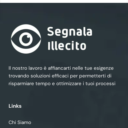
Il nostro lavoro è affiancarti nelle tue esigenze
trovando soluzioni efficaci per permetterti di
risparmiare tempo e ottimizzare i tuoi processi
Links
Chi Siamo