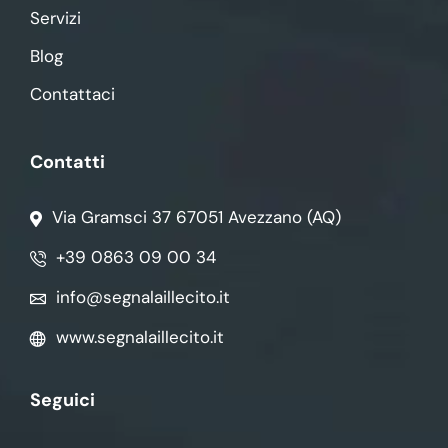
Servizi
Blog
Contattaci
Contatti
Via Gramsci 37 67051 Avezzano (AQ)
+39 0863 09 00 34
info@segnalaillecito.it
www.segnalaillecito.it
Seguici