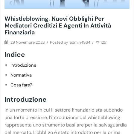
Whistleblowing, Nuovi Obblighi Per
Mediatori Creditizi E Agenti In Attività
Finanziaria
29 Novembre 2023
/
Posted by
admin4964
/
1251
Indice
Introduzione
Normativa
Cosa fare?
Introduzione
In un momento in cui il settore finanziario sta subendo
una forte pressione, l’introduzione del whistleblowing
rappresenta uno strumento basilare per la salvaguardia
del mercato. L’obbligo è stato introdotto per la prima