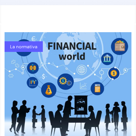
La normativa