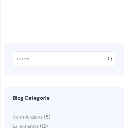
Blog Categorie
(5)
Come funziona
(12)
La normativa