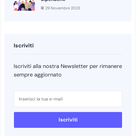
29 Novembre 2023
Iscriviti
Iscriviti alla nostra Newsletter per rimanere
sempre aggiornato