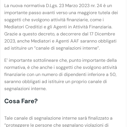
La nuova normativa D.Lgs. 23 Marzo 2023 nr. 24 è un
importante passo avanti verso una maggiore tutela dei
soggetti che svolgono attività finanziarie, come i
Mediatori Creditizi e gli Agenti in Attività Finanziaria.
Grazie a questo decreto, a decorrere dal 17 Dicembre
2023, anche Mediatori e Agenti AAF saranno obbligati
ad istituire un “canale di segnalazioni interne”.
E’ importante sottolineare che, punto importante della
normativa, è che anche i soggetti che svolgono attività
finanziarie con un numero di dipendenti inferiore a 50,
saranno obbligati ad istituire un proprio canale di
segnalazioni interne.
Cosa Fare?
Tale canale di segnalazione interne sarà finalizzato a
“proteggere le persone che segnalano violazioni di