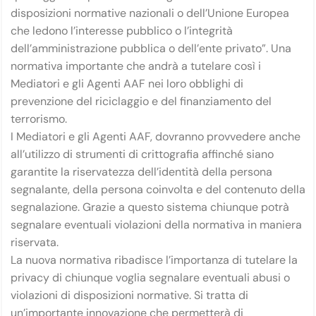
disposizioni normative nazionali o dell’Unione Europea
che ledono l’interesse pubblico o l’integrità
dell’amministrazione pubblica o dell’ente privato”. Una
normativa importante che andrà a tutelare così i
Mediatori e gli Agenti AAF nei loro obblighi di
prevenzione del riciclaggio e del finanziamento del
terrorismo.
I Mediatori e gli Agenti AAF, dovranno provvedere anche
all’utilizzo di strumenti di crittografia affinché siano
garantite la riservatezza dell’identità della persona
segnalante, della persona coinvolta e del contenuto della
segnalazione. Grazie a questo sistema chiunque potrà
segnalare eventuali violazioni della normativa in maniera
riservata.
La nuova normativa ribadisce l’importanza di tutelare la
privacy di chiunque voglia segnalare eventuali abusi o
violazioni di disposizioni normative. Si tratta di
un’importante innovazione che permetterà di