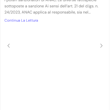
sottoposte a sanzione Ai sensi dell’art. 21 del d.lgs. n.
24/2023, ANAC applica al responsabile, sia nel...
Continua La Lettura