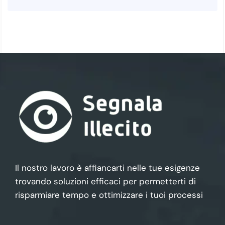
Il nostro lavoro è affiancarti nelle tue esigenze
trovando soluzioni efficaci per permetterti di
risparmiare tempo e ottimizzare i tuoi processi