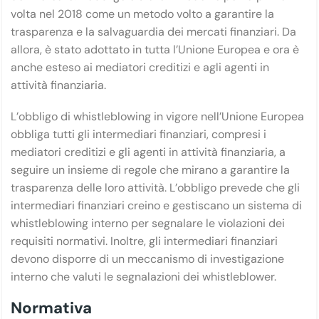
volta nel 2018 come un metodo volto a garantire la
trasparenza e la salvaguardia dei mercati finanziari. Da
allora, è stato adottato in tutta l’Unione Europea e ora è
anche esteso ai mediatori creditizi e agli agenti in
attività finanziaria.
L’obbligo di whistleblowing in vigore nell’Unione Europea
obbliga tutti gli intermediari finanziari, compresi i
mediatori creditizi e gli agenti in attività finanziaria, a
seguire un insieme di regole che mirano a garantire la
trasparenza delle loro attività. L’obbligo prevede che gli
intermediari finanziari creino e gestiscano un sistema di
whistleblowing interno per segnalare le violazioni dei
requisiti normativi. Inoltre, gli intermediari finanziari
devono disporre di un meccanismo di investigazione
interno che valuti le segnalazioni dei whistleblower.
Normativa